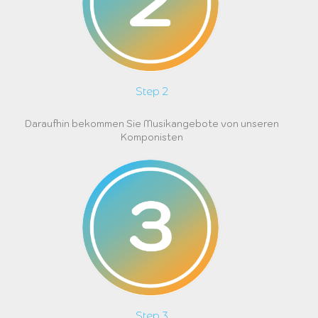
Step 2
Daraufhin bekommen Sie Musikangebote von unseren
Komponisten
Step 3