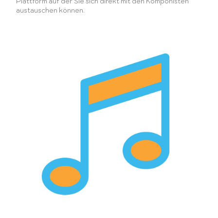
Plattform auf der Sie sich direkt mit den Komponisten
austauschen können.