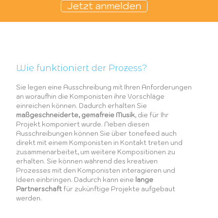
Jetzt anmelden
Wie funktioniert der Prozess?
Sie legen eine Ausschreibung mit Ihren Anforderungen
an woraufhin die Komponisten ihre Vorschläge
einreichen können. Dadurch erhalten Sie
maßgeschneiderte, gemafreie Musik
, die für Ihr
Projekt komponiert wurde. Neben diesen
Ausschreibungen können Sie über tonefeed auch
direkt mit einem Komponisten in Kontakt treten und
zusammenarbeitet, um weitere Kompositionen zu
erhalten. Sie können während des kreativen
Prozesses mit den Komponisten interagieren und
Ideen einbringen. Dadurch kann eine
lange
Partnerschaft
für zukünftige Projekte aufgebaut
werden.