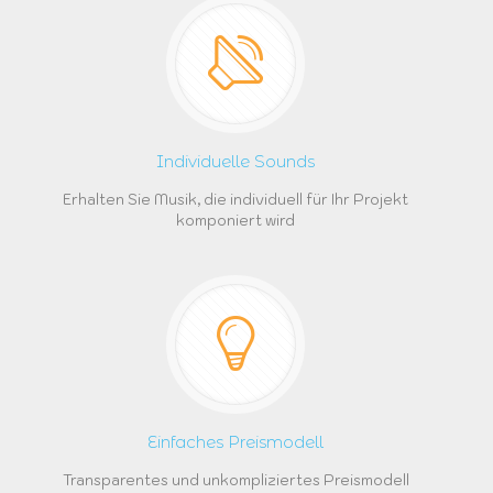
Individuelle Sounds
Erhalten Sie Musik, die individuell für Ihr Projekt
komponiert wird
Einfaches Preismodell
Transparentes und unkompliziertes Preismodell