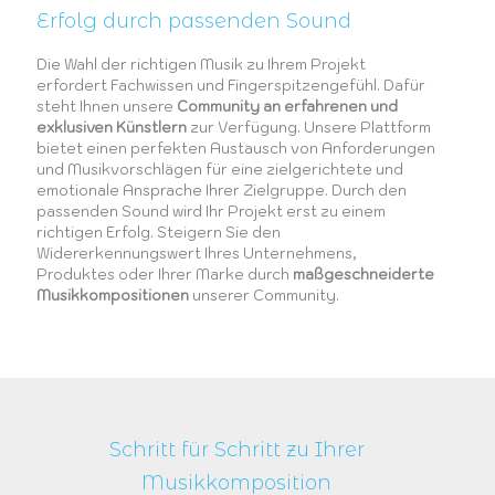
Erfolg durch passenden Sound
Die Wahl der richtigen Musik zu Ihrem Projekt
erfordert Fachwissen und Fingerspitzengefühl. Dafür
steht Ihnen unsere
Community an erfahrenen und
exklusiven Künstlern
zur Verfügung. Unsere Plattform
bietet einen perfekten Austausch von Anforderungen
und Musikvorschlägen für eine zielgerichtete und
emotionale Ansprache Ihrer Zielgruppe. Durch den
passenden Sound wird Ihr Projekt erst zu einem
richtigen Erfolg. Steigern Sie den
Widererkennungswert Ihres Unternehmens,
Produktes oder Ihrer Marke durch
maßgeschneiderte
Musikkompositionen
unserer Community.
Schritt für Schritt zu Ihrer
Musikkomposition