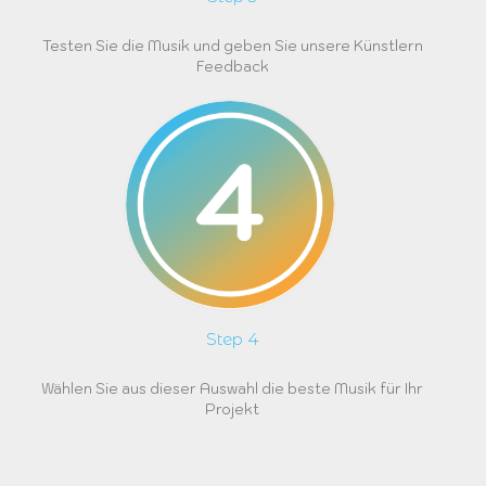
Testen Sie die Musik und geben Sie unsere Künstlern
Feedback
Step 4
Wählen Sie aus dieser Auswahl die beste Musik für Ihr
Projekt