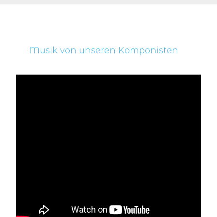
Musik von unseren Komponisten