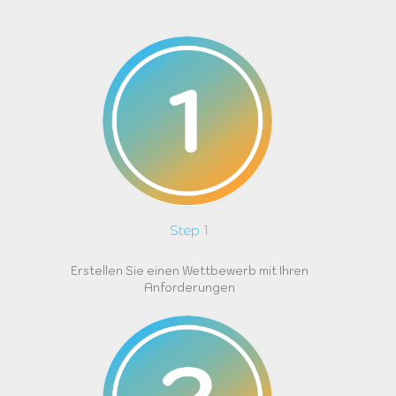
Step 1
Erstellen Sie einen Wettbewerb mit Ihren
Anforderungen