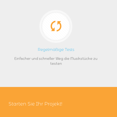
Regelmäßige Tests
Einfacher und schneller Weg die Musikstücke zu
testen
Starten Sie Ihr Projekt!