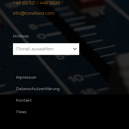
+49 (0) 521 / 44818320
info@tonefeed.com
Archives
Archives
Impressum
Datenschutzerklärung
Kontakt
News