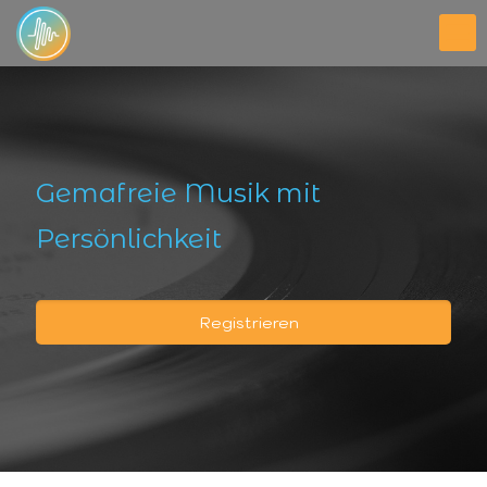
Gemafreie Musik mit
Persönlichkeit
Registrieren