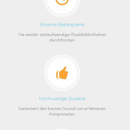
Enorme Zeitersparnis
Nie wieder zeitaufwändige Musikbibliotheken
durchforsten
Hochwertige Qualität
Garantiert den besten Sound von erfahrenen
Komponisten