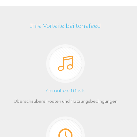
Ihre Vorteile bei tonefeed
Gemafreie Musik
Überschaubare Kosten und Nutzungsbedingungen