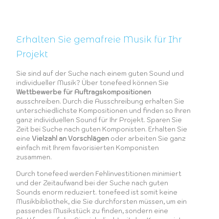
Erhalten Sie gemafreie Musik für Ihr
Projekt
Sie sind auf der Suche nach einem guten Sound und
individueller Musik? Über tonefeed können Sie
Wettbewerbe für Auftragskompositionen
ausschreiben. Durch die Ausschreibung erhalten Sie
unterschiedlichste Kompositionen und finden so Ihren
ganz individuellen Sound für Ihr Projekt. Sparen Sie
Zeit bei Suche nach guten Komponisten. Erhalten Sie
eine
Vielzahl an Vorschlägen
oder arbeiten Sie ganz
einfach mit Ihrem favorisierten Komponisten
zusammen.
Durch tonefeed werden Fehlinvestitionen minimiert
und der Zeitaufwand bei der Suche nach guten
Sounds enorm reduziert. tonefeed ist somit keine
Musikbibliothek, die Sie durchforsten müssen, um ein
passendes Musikstück zu finden, sondern eine